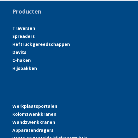
Producten
Traversen
Spreaders
Heftruckgereedschappen
Davits
C-haken
Hijsbakken
Werkplaatsportalen
Kolomzwenkkranen
Wandzwenkkranen
Apparatendragers